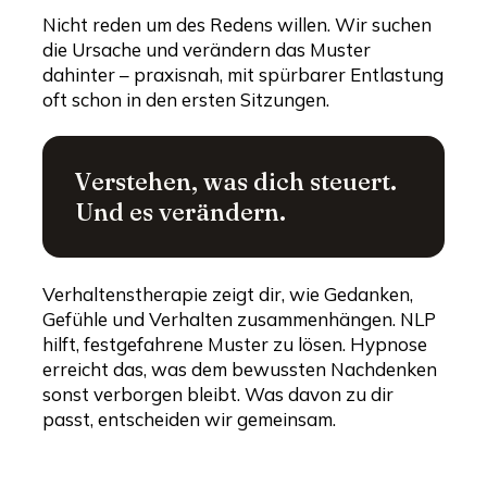
Nicht reden um des Redens willen. Wir suchen
die Ursache und verändern das Muster
dahinter – praxisnah, mit spürbarer Entlastung
oft schon in den ersten Sitzungen.
Verstehen, was dich steuert.
Und es verändern.
Verhaltenstherapie zeigt dir, wie Gedanken,
Gefühle und Verhalten zusammenhängen. NLP
hilft, festgefahrene Muster zu lösen. Hypnose
erreicht das, was dem bewussten Nachdenken
sonst verborgen bleibt. Was davon zu dir
passt, entscheiden wir gemeinsam.