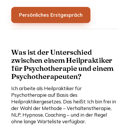
Persönliches Erstgespräch
Was ist der Unterschied
zwischen einem Heilpraktiker
für Psychotherapie und einem
Psychotherapeuten?
Ich arbeite als Heilpraktiker für
Psychotherapie auf Basis des
Heilpraktikergesetzes. Das heißt: Ich bin frei in
der Wahl der Methode – Verhaltenstherapie,
NLP, Hypnose, Coaching – und in der Regel
ohne lange Warteliste verfügbar.