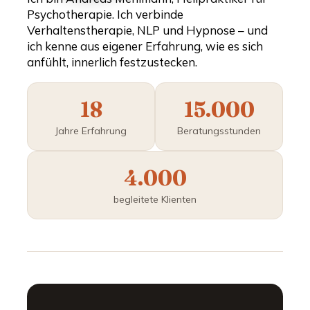
Psychotherapie. Ich verbinde
Verhaltenstherapie, NLP und Hypnose – und
ich kenne aus eigener Erfahrung, wie es sich
anfühlt, innerlich festzustecken.
18
15.000
Jahre Erfahrung
Beratungsstunden
4.000
begleitete Klienten