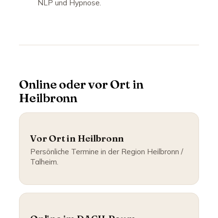
NLP und Hypnose.
Online oder vor Ort in
Heilbronn
Vor Ort in Heilbronn
Persönliche Termine in der Region Heilbronn /
Talheim.