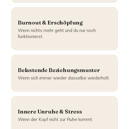
Burnout & Erschöpfung
Wenn nichts mehr geht und du nur noch
funktionierst.
Belastende Beziehungsmuster
Wenn sich immer wieder dasselbe wiederholt.
Innere Unruhe & Stress
Wenn der Kopf nicht zur Ruhe kommt.