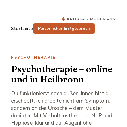
Ψ
ANDREAS MEHLMANN
Startseite
Persönliches Erstgespräch
PSYCHOTHERAPIE
Psychotherapie – online
und in Heilbronn
Du funktionierst nach außen, innen bist du
erschöpft. Ich arbeite nicht am Symptom,
sondern an der Ursache – dem Muster
dahinter. Mit Verhaltenstherapie, NLP und
Hypnose, klar und auf Augenhöhe.