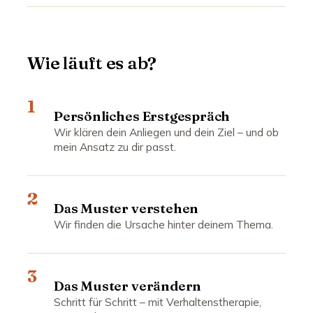
Wie läuft es ab?
1
Persönliches Erstgespräch
Wir klären dein Anliegen und dein Ziel – und ob
mein Ansatz zu dir passt.
2
Das Muster verstehen
Wir finden die Ursache hinter deinem Thema.
3
Das Muster verändern
Schritt für Schritt – mit Verhaltenstherapie,