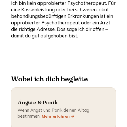
Ich bin kein approbierter Psychotherapeut. Für
eine Kassenleistung oder bei schweren, akut
behandlungsbedürftigen Erkrankungen ist ein
approbierter Psychotherapeut oder ein Arzt
die richtige Adresse. Das sage ich dir offen –
damit du gut aufgehoben bist.
Wobei ich dich begleite
Ängste & Panik
Wenn Angst und Panik deinen Alltag
bestimmen.
Mehr erfahren →