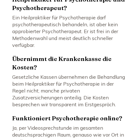
Psychotherapeut?
Ein Heilpraktiker für Psychotherapie darf
psychotherapeutisch behandeln, ist aber kein
approbierter Psychotherapeut. Er ist frei in der
Methodenwahl und meist deutlich schneller
verfügbar.
Übernimmt die Krankenkasse die
Kosten?
Gesetzliche Kassen übernehmen die Behandlung
beim Heilpraktiker für Psychotherapie in der
Regel nicht; manche privaten
Zusatzversicherungen anteilig. Die Kosten
besprechen wir transparent im Erstgespräch.
Funktioniert Psychotherapie online?
Ja, per Videosprechstunde im gesamten
deutschsprachigen Raum, genauso wie vor Ort in