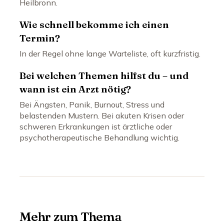
Heilbronn.
Wie schnell bekomme ich einen
Termin?
In der Regel ohne lange Warteliste, oft kurzfristig.
Bei welchen Themen hilfst du – und
wann ist ein Arzt nötig?
Bei Ängsten, Panik, Burnout, Stress und
belastenden Mustern. Bei akuten Krisen oder
schweren Erkrankungen ist ärztliche oder
psychotherapeutische Behandlung wichtig.
Mehr zum Thema