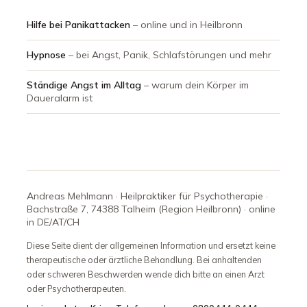
Hilfe bei Panikattacken
– online und in Heilbronn
Hypnose
– bei Angst, Panik, Schlafstörungen und mehr
Ständige Angst im Alltag
– warum dein Körper im
Daueralarm ist
Andreas Mehlmann · Heilpraktiker für Psychotherapie ·
Bachstraße 7, 74388 Talheim (Region Heilbronn) · online
in DE/AT/CH
Diese Seite dient der allgemeinen Information und ersetzt keine
therapeutische oder ärztliche Behandlung. Bei anhaltenden
oder schweren Beschwerden wende dich bitte an einen Arzt
oder Psychotherapeuten.