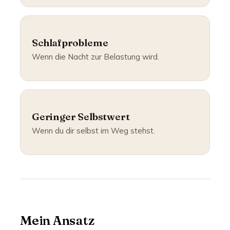
Schlafprobleme
Wenn die Nacht zur Belastung wird.
Geringer Selbstwert
Wenn du dir selbst im Weg stehst.
Mein Ansatz