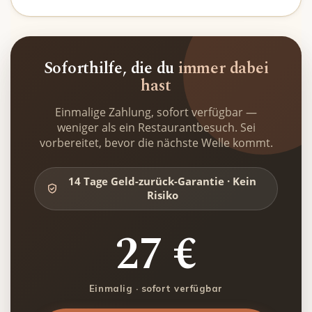
Soforthilfe, die du
immer dabei
hast
Einmalige Zahlung, sofort verfügbar —
weniger als ein Restaurantbesuch. Sei
vorbereitet, bevor die nächste Welle kommt.
14 Tage Geld-zurück-Garantie · Kein
Risiko
27 €
Einmalig · sofort verfügbar