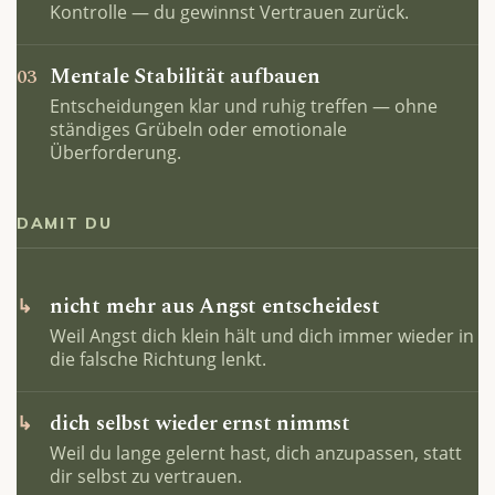
Kontrolle — du gewinnst Vertrauen zurück.
Mentale Stabilität aufbauen
03
Entscheidungen klar und ruhig treffen — ohne
ständiges Grübeln oder emotionale
Überforderung.
DAMIT DU
nicht mehr aus Angst entscheidest
↳
Weil Angst dich klein hält und dich immer wieder in
die falsche Richtung lenkt.
dich selbst wieder ernst nimmst
↳
Weil du lange gelernt hast, dich anzupassen, statt
dir selbst zu vertrauen.