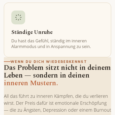
Ständige Unruhe
Du hast das Gefühl, ständig im inneren
Alarmmodus und in Anspannung zu sein.
WENN DU DICH WIEDERERKENNST
Das Problem sitzt nicht in deinem
Leben — sondern in deinen
inneren Mustern.
All das führt zu inneren Kämpfen, die du verlieren
wirst. Der Preis dafür ist emotionale Erschöpfung
— die zu Ängsten, Depression oder einem Burnout