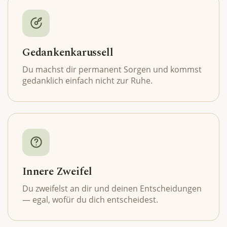
Gedankenkarussell
Du machst dir permanent Sorgen und kommst
gedanklich einfach nicht zur Ruhe.
Innere Zweifel
Du zweifelst an dir und deinen Entscheidungen
— egal, wofür du dich entscheidest.