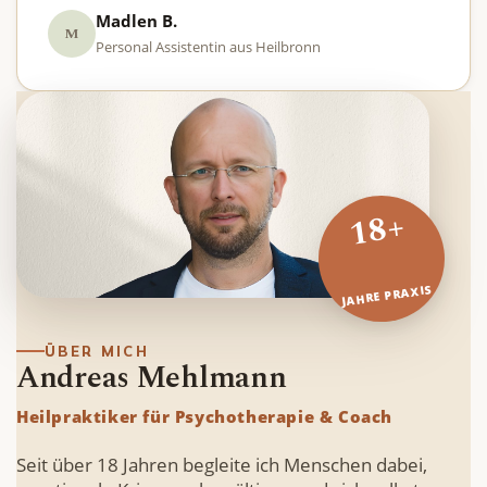
Madlen B.
M
Personal Assistentin aus Heilbronn
18+
JAHRE PRAXIS
ÜBER MICH
Andreas Mehlmann
Heilpraktiker für Psychotherapie & Coach
Seit über 18 Jahren begleite ich Menschen dabei,