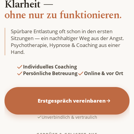
Klarheit —
ohne nur zu funktionieren.
Spürbare Entlastung oft schon in den ersten
Sitzungen — ein nachhaltiger Weg aus der Angst.
Psychotherapie, Hypnose & Coaching aus einer
Hand.
Individuelles Coaching
Persönliche Betreuung
Online & vor Ort
            Erstgespräch vereinbaren

Unverbindlich & vertraulich