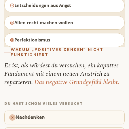
Entscheidungen aus Angst
Allen recht machen wollen
Perfektionismus
WARUM „POSITIVES DENKEN" NICHT
FUNKTIONIERT
Es ist, als würdest du versuchen, ein kaputtes
Fundament mit einem neuen Anstrich zu
reparieren.
Das negative Grundgefühl bleibt.
DU HAST SCHON VIELES VERSUCHT
Nachdenken