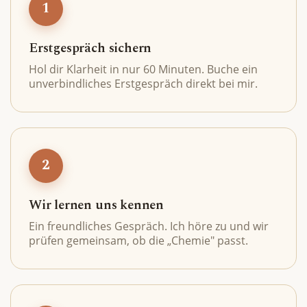
1
Erstgespräch sichern
Hol dir Klarheit in nur 60 Minuten. Buche ein
unverbindliches Erstgespräch direkt bei mir.
2
Wir lernen uns kennen
Ein freundliches Gespräch. Ich höre zu und wir
prüfen gemeinsam, ob die „Chemie" passt.