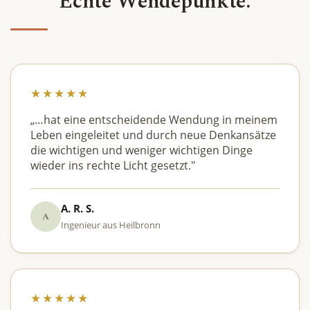
Echte Wendepunkte.
★★★★★
„…hat eine entscheidende Wendung in meinem
Leben eingeleitet und durch neue Denkansätze
die wichtigen und weniger wichtigen Dinge
wieder ins rechte Licht gesetzt."
A. R. S.
A
Ingenieur aus Heilbronn
★★★★★