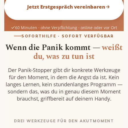
        Jetzt Erstgespräch vereinbaren

60 Minuten · ohne Verpflichtung · online oder vor Ort
SOFORTHILFE · SOFORT VERFÜGBAR
Wenn die Panik kommt —
weißt
du, was zu tun ist
Der Panik-Stopper gibt dir konkrete Werkzeuge
für den Moment, in dem die Angst da ist. Kein
langes Lernen, kein stundenlanges Programm —
sondern das, was du in genau diesem Moment
brauchst, griffbereit auf deinem Handy.
DREI WERKZEUGE FÜR DEN AKUTMOMENT