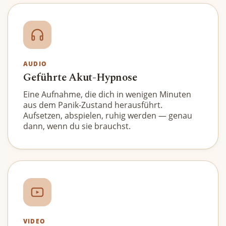
AUDIO
Geführte Akut-Hypnose
Eine Aufnahme, die dich in wenigen Minuten
aus dem Panik-Zustand herausführt.
Aufsetzen, abspielen, ruhig werden — genau
dann, wenn du sie brauchst.
VIDEO