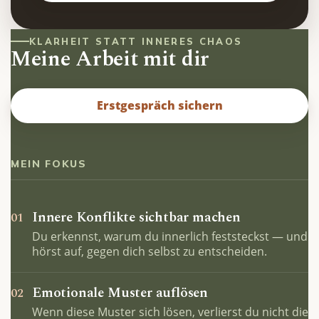
KLARHEIT STATT INNERES CHAOS
Meine Arbeit mit dir
Erstgespräch sichern
MEIN FOKUS
Innere Konflikte sichtbar machen
01
Du erkennst, warum du innerlich feststeckst — und
hörst auf, gegen dich selbst zu entscheiden.
Emotionale Muster auflösen
02
Wenn diese Muster sich lösen, verlierst du nicht die