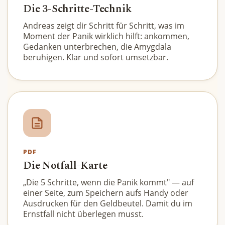
Die 3-Schritte-Technik
Andreas zeigt dir Schritt für Schritt, was im
Moment der Panik wirklich hilft: ankommen,
Gedanken unterbrechen, die Amygdala
beruhigen. Klar und sofort umsetzbar.
PDF
Die Notfall-Karte
„Die 5 Schritte, wenn die Panik kommt" — auf
einer Seite, zum Speichern aufs Handy oder
Ausdrucken für den Geldbeutel. Damit du im
Ernstfall nicht überlegen musst.