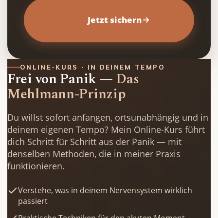
          Jetzt sichern

ONLINE-KURS · IN DEINEM TEMPO
Frei von Panik —
Das
Mehlmann-Prinzip
Du willst sofort anfangen, ortsunabhängig und in
deinem eigenen Tempo? Mein Online-Kurs führt
dich Schritt für Schritt aus der Panik — mit
denselben Methoden, die in meiner Praxis
funktionieren.
Verstehe, was in deinem Nervensystem wirklich
passiert