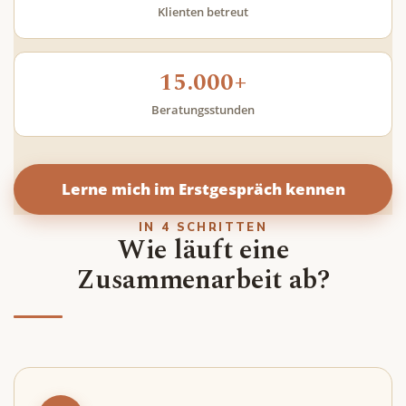
Klienten betreut
15.000+
Beratungs­stunden
Lerne mich im Erstgespräch kennen
IN 4 SCHRITTEN
Wie läuft eine
Zusammenarbeit ab?