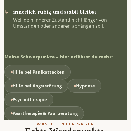
innerlich ruhig und stabil bleibst
↳
Weil dein innerer Zustand nicht länger von
Umständen oder anderen abhängen soll.
Meine Schwerpunkte – hier erfährst du mehr:
Hilfe bei Panikattacken
Hilfe bei Angststörung
Hypnose
Psychotherapie
Paartherapie & Paarberatung
WAS KLIENTEN SAGEN