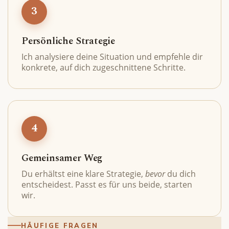
3
Persönliche Strategie
Ich analysiere deine Situation und empfehle dir
konkrete, auf dich zugeschnittene Schritte.
4
Gemeinsamer Weg
Du erhältst eine klare Strategie,
bevor
du dich
entscheidest. Passt es für uns beide, starten
wir.
HÄUFIGE FRAGEN