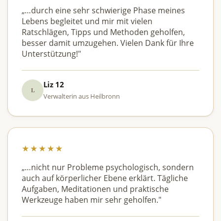
„…durch eine sehr schwierige Phase meines
Lebens begleitet und mir mit vielen
Ratschlägen, Tipps und Methoden geholfen,
besser damit umzugehen. Vielen Dank für Ihre
Unterstützung!"
Liz 12
L
Verwalterin aus Heilbronn
★★★★★
„…nicht nur Probleme psychologisch, sondern
auch auf körperlicher Ebene erklärt. Tägliche
Aufgaben, Meditationen und praktische
Werkzeuge haben mir sehr geholfen."