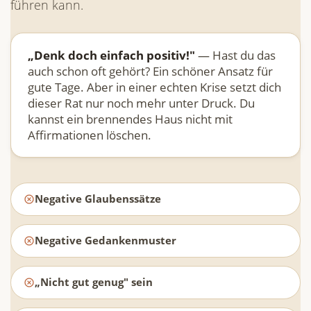
führen kann.
„Denk doch einfach positiv!"
— Hast du das
auch schon oft gehört? Ein schöner Ansatz für
gute Tage. Aber in einer echten Krise setzt dich
dieser Rat nur noch mehr unter Druck. Du
kannst ein brennendes Haus nicht mit
Affirmationen löschen.
Negative Glaubenssätze
Negative Gedankenmuster
„Nicht gut genug" sein