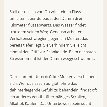
Stell dir das so vor: Du willst einen Fluss
umleiten, aber du baust den Damm drei
Kilometer flussabwärts. Das Wasser findet
trotzdem seinen Weg. Genauso arbeiten
Verhaltensstrategien gegen ein Muster, das
bereits tiefer liegt. Sie verhindern vielleicht
einmal den Griff zur Schokolade. Beim nächsten
Stressmoment ist der Damm weggeschwemmt.
Dazu kommt: Unterdrückte Muster verschieben
sich. Wer das Essen aufgibt, ohne das
dahinterliegende Gefühl zu behandeln, findet oft
ein anderes Ventil – übermäßiges Scrollen,
Alkohol, Kaufen. Das Unterbewusstsein sucht