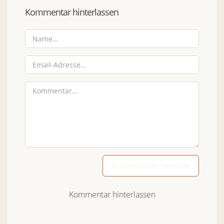
Kommentar hinterlassen
Kommentar senden
Kommentar hinterlassen