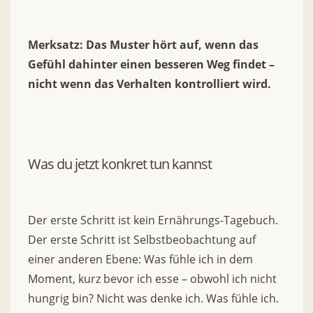
Merksatz: Das Muster hört auf, wenn das
Gefühl dahinter einen besseren Weg findet –
nicht wenn das Verhalten kontrolliert wird.
Was du jetzt konkret tun kannst
Der erste Schritt ist kein Ernährungs-Tagebuch.
Der erste Schritt ist Selbstbeobachtung auf
einer anderen Ebene: Was fühle ich in dem
Moment, kurz bevor ich esse – obwohl ich nicht
hungrig bin? Nicht was denke ich. Was fühle ich.