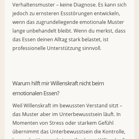
Verhaltensmuster – keine Diagnose. Es kann sich
jedoch zu ernsteren Essstörungen entwickeln,
wenn das zugrundeliegende emotionale Muster
lange unbehandelt bleibt. Wenn du merkst, dass
das Essen deinen Alltag stark belastet, ist
professionelle Unterstützung sinnvoll.
Warum hilft mir Willenskraft nicht beim
emotionalen Essen?
Weil Willenskraft im bewussten Verstand sitzt –
das Muster aber im Unterbewusstsein läuft. In
Momenten von Stress oder starkem Gefühl
übernimmt das Unterbewusstsein die Kontrolle,