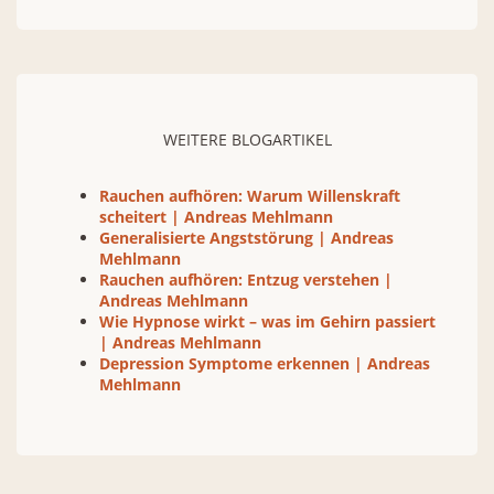
WEITERE BLOGARTIKEL
Rauchen aufhören: Warum Willenskraft
scheitert | Andreas Mehlmann
Generalisierte Angststörung | Andreas
Mehlmann
Rauchen aufhören: Entzug verstehen |
Andreas Mehlmann
Wie Hypnose wirkt – was im Gehirn passiert
| Andreas Mehlmann
Depression Symptome erkennen | Andreas
Mehlmann