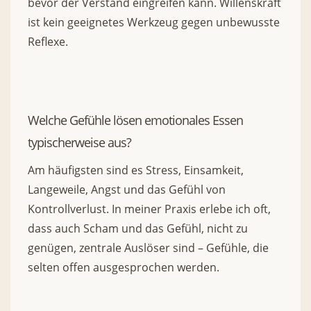
bevor der Verstand eingreifen kann. Willenskraft
ist kein geeignetes Werkzeug gegen unbewusste
Reflexe.
Welche Gefühle lösen emotionales Essen
typischerweise aus?
Am häufigsten sind es Stress, Einsamkeit,
Langeweile, Angst und das Gefühl von
Kontrollverlust. In meiner Praxis erlebe ich oft,
dass auch Scham und das Gefühl, nicht zu
genügen, zentrale Auslöser sind – Gefühle, die
selten offen ausgesprochen werden.