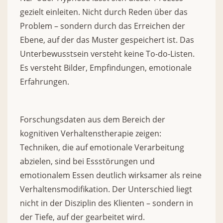
gezielt einleiten. Nicht durch Reden über das
Problem – sondern durch das Erreichen der
Ebene, auf der das Muster gespeichert ist. Das
Unterbewusstsein versteht keine To-do-Listen.
Es versteht Bilder, Empfindungen, emotionale
Erfahrungen.
Forschungsdaten aus dem Bereich der
kognitiven Verhaltenstherapie zeigen:
Techniken, die auf emotionale Verarbeitung
abzielen, sind bei Essstörungen und
emotionalem Essen deutlich wirksamer als reine
Verhaltensmodifikation. Der Unterschied liegt
nicht in der Disziplin des Klienten – sondern in
der Tiefe, auf der gearbeitet wird.