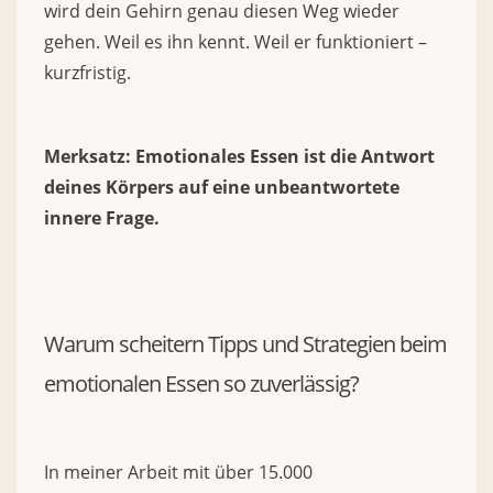
wird dein Gehirn genau diesen Weg wieder
gehen. Weil es ihn kennt. Weil er funktioniert –
kurzfristig.
Merksatz: Emotionales Essen ist die Antwort
deines Körpers auf eine unbeantwortete
innere Frage.
Warum scheitern Tipps und Strategien beim
emotionalen Essen so zuverlässig?
In meiner Arbeit mit über 15.000