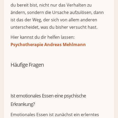
du bereit bist, nicht nur das Verhalten zu
ändern, sondern die Ursache aufzulösen, dann
ist das der Weg, der sich von allem anderen
unterscheidet, was du bisher versucht hast.
Hier kannst du dir helfen lassen:
Psychotherapie Andreas Mehlmann
Häufige Fragen
Ist emotionales Essen eine psychische
Erkrankung?
Emotionales Essen ist zunächst ein erlerntes