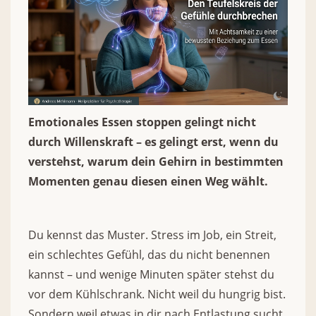
Emotionales Essen stoppen gelingt nicht
durch Willenskraft – es gelingt erst, wenn du
verstehst, warum dein Gehirn in bestimmten
Momenten genau diesen einen Weg wählt.
Du kennst das Muster. Stress im Job, ein Streit,
ein schlechtes Gefühl, das du nicht benennen
kannst – und wenige Minuten später stehst du
vor dem Kühlschrank. Nicht weil du hungrig bist.
Sondern weil etwas in dir nach Entlastung sucht.