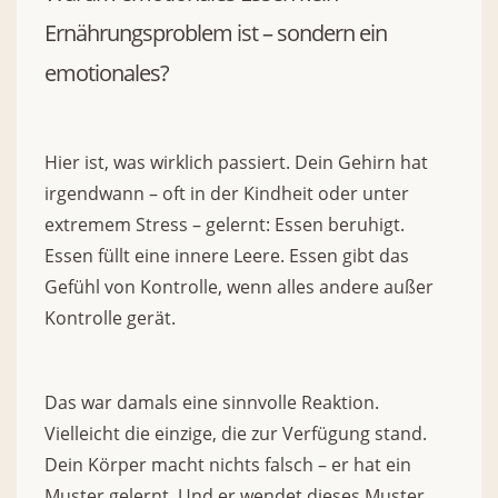
Ernährungsproblem ist – sondern ein
emotionales?
Hier ist, was wirklich passiert. Dein Gehirn hat
irgendwann – oft in der Kindheit oder unter
extremem Stress – gelernt: Essen beruhigt.
Essen füllt eine innere Leere. Essen gibt das
Gefühl von Kontrolle, wenn alles andere außer
Kontrolle gerät.
Das war damals eine sinnvolle Reaktion.
Vielleicht die einzige, die zur Verfügung stand.
Dein Körper macht nichts falsch – er hat ein
Muster gelernt. Und er wendet dieses Muster