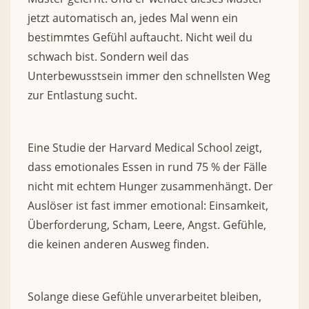
jetzt automatisch an, jedes Mal wenn ein
bestimmtes Gefühl auftaucht. Nicht weil du
schwach bist. Sondern weil das
Unterbewusstsein immer den schnellsten Weg
zur Entlastung sucht.
Eine Studie der Harvard Medical School zeigt,
dass emotionales Essen in rund 75 % der Fälle
nicht mit echtem Hunger zusammenhängt. Der
Auslöser ist fast immer emotional: Einsamkeit,
Überforderung, Scham, Leere, Angst. Gefühle,
die keinen anderen Ausweg finden.
Solange diese Gefühle unverarbeitet bleiben,