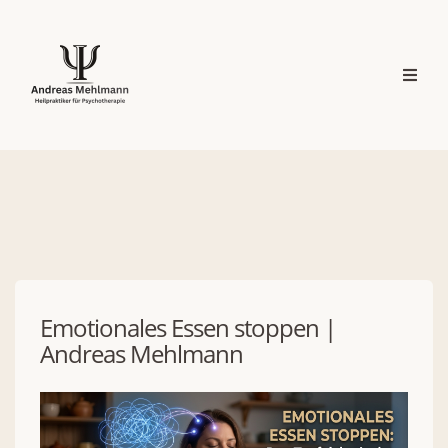
Emotionales Essen stoppen |
Andreas Mehlmann