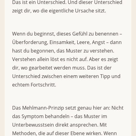
Das ist ein Unterschied. Und dieser Unterschied
zeigt dir, wo die eigentliche Ursache sitzt.
Wenn du beginnst, dieses Gefühl zu benennen –
Überforderung, Einsamkeit, Leere, Angst – dann
hast du begonnen, das Muster zu verstehen.
Verstehen allein löst es nicht auf. Aber es zeigt
dir, wo gearbeitet werden muss. Das ist der
Unterschied zwischen einem weiteren Tipp und
echtem Fortschritt.
Das Mehlmann-Prinzip setzt genau hier an: Nicht
das Symptom behandeln – das Muster im
Unterbewusstsein direkt ansprechen. Mit
Methoden, die auf dieser Ebene wirken. Wenn