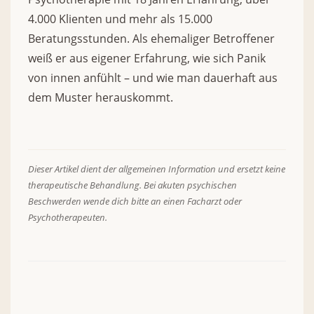
4.000 Klienten und mehr als 15.000
Beratungsstunden. Als ehemaliger Betroffener
weiß er aus eigener Erfahrung, wie sich Panik
von innen anfühlt – und wie man dauerhaft aus
dem Muster herauskommt.
Dieser Artikel dient der allgemeinen Information und ersetzt keine
therapeutische Behandlung. Bei akuten psychischen
Beschwerden wende dich bitte an einen Facharzt oder
Psychotherapeuten.