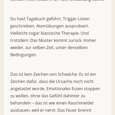
Du hast Tagebuch geführt. Trigger-Listen
geschrieben. Atemübungen ausprobiert.
Vielleicht sogar klassische Therapie. Und
trotzdem: Das Muster kommt zurück. Immer
wieder, zur selben Zeit, unter denselben
Bedingungen.
Das ist kein Zeichen von Schwäche. Es ist ein
Zeichen dafür, dass die Ursache noch nicht
angetastet wurde. Emotionales Essen stoppen
zu wollen, ohne das Gefühl dahinter zu
behandeln – das ist wie einen Rauchmelder
ausbauen, weil er nervt. Das Feuer brennt