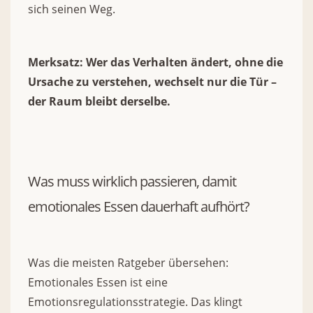
sich seinen Weg.
Merksatz: Wer das Verhalten ändert, ohne die
Ursache zu verstehen, wechselt nur die Tür –
der Raum bleibt derselbe.
Was muss wirklich passieren, damit
emotionales Essen dauerhaft aufhört?
Was die meisten Ratgeber übersehen:
Emotionales Essen ist eine
Emotionsregulationsstrategie. Das klingt