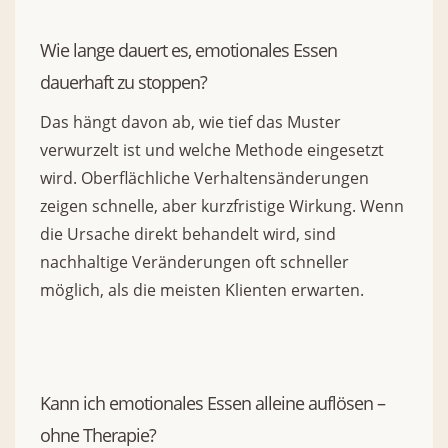
Wie lange dauert es, emotionales Essen
dauerhaft zu stoppen?
Das hängt davon ab, wie tief das Muster
verwurzelt ist und welche Methode eingesetzt
wird. Oberflächliche Verhaltensänderungen
zeigen schnelle, aber kurzfristige Wirkung. Wenn
die Ursache direkt behandelt wird, sind
nachhaltige Veränderungen oft schneller
möglich, als die meisten Klienten erwarten.
Kann ich emotionales Essen alleine auflösen –
ohne Therapie?