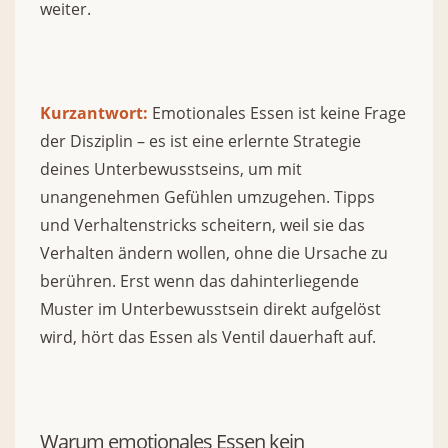
weiter.
Kurzantwort:
Emotionales Essen ist keine Frage
der Disziplin – es ist eine erlernte Strategie
deines Unterbewusstseins, um mit
unangenehmen Gefühlen umzugehen. Tipps
und Verhaltenstricks scheitern, weil sie das
Verhalten ändern wollen, ohne die Ursache zu
berühren. Erst wenn das dahinterliegende
Muster im Unterbewusstsein direkt aufgelöst
wird, hört das Essen als Ventil dauerhaft auf.
Warum emotionales Essen kein