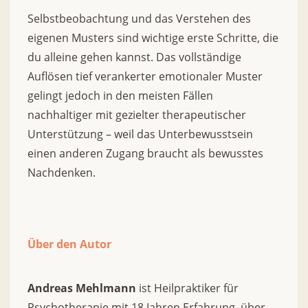
Selbstbeobachtung und das Verstehen des
eigenen Musters sind wichtige erste Schritte, die
du alleine gehen kannst. Das vollständige
Auflösen tief verankerter emotionaler Muster
gelingt jedoch in den meisten Fällen
nachhaltiger mit gezielter therapeutischer
Unterstützung – weil das Unterbewusstsein
einen anderen Zugang braucht als bewusstes
Nachdenken.
Über den Autor
Andreas Mehlmann
ist Heilpraktiker für
Psychotherapie mit 18 Jahren Erfahrung, über