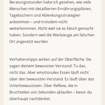
Beratungsstunden habe ich gesehen, wie viele
Menschen mit detaillierten Ernährungsplänen,
Tagebüchern und Ablenkungsstrategien
ankommen – und trotzdem nicht
weiterkommen. Nicht weil sie es falsch gemacht
haben. Sondern weil die Werkzeuge am falschen
Ort angesetzt wurden.
Verhaltenstipps wirken auf der Oberfläche. Sie
sagen deinem bewussten Verstand: Tu das,
nicht das. Aber emotionales Essen läuft nicht
über den bewussten Verstand. Es läuft über das
Unterbewusstsein. Über Reflexe, die in
Bruchteilen von Sekunden ablaufen – bevor du
überhaupt nachdenkst.