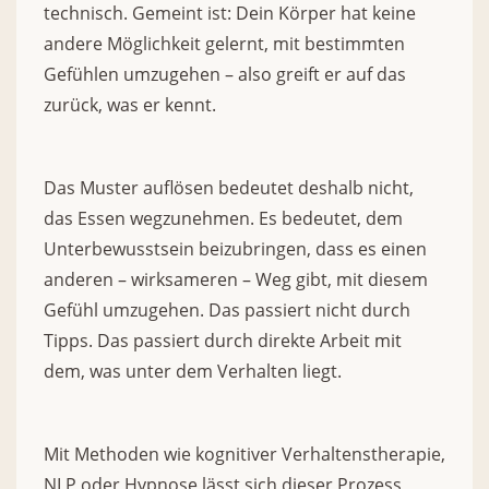
technisch. Gemeint ist: Dein Körper hat keine
andere Möglichkeit gelernt, mit bestimmten
Gefühlen umzugehen – also greift er auf das
zurück, was er kennt.
Das Muster auflösen bedeutet deshalb nicht,
das Essen wegzunehmen. Es bedeutet, dem
Unterbewusstsein beizubringen, dass es einen
anderen – wirksameren – Weg gibt, mit diesem
Gefühl umzugehen. Das passiert nicht durch
Tipps. Das passiert durch direkte Arbeit mit
dem, was unter dem Verhalten liegt.
Mit Methoden wie kognitiver Verhaltenstherapie,
NLP oder Hypnose lässt sich dieser Prozess