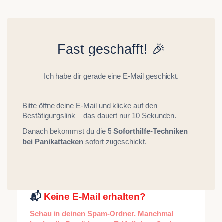
Fast geschafft! 🎉
Ich habe dir gerade eine E-Mail geschickt.
Bitte öffne deine E-Mail und klicke auf den
Bestätigungslink – das dauert nur 10 Sekunden.
Danach bekommst du die
5 Soforthilfe-Techniken
bei Panikattacken
sofort zugeschickt.
📬
Keine E-Mail erhalten?
Schau in deinen Spam-Ordner. Manchmal